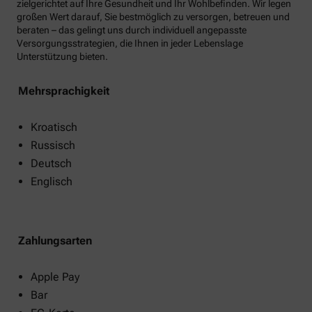
zielgerichtet auf Ihre Gesundheit und Ihr Wohlbefinden. Wir legen
großen Wert darauf, Sie bestmöglich zu versorgen, betreuen und
beraten – das gelingt uns durch individuell angepasste
Versorgungsstrategien, die Ihnen in jeder Lebenslage
Unterstützung bieten.
Mehrsprachigkeit
Kroatisch
Russisch
Deutsch
Englisch
Zahlungsarten
Apple Pay
Bar