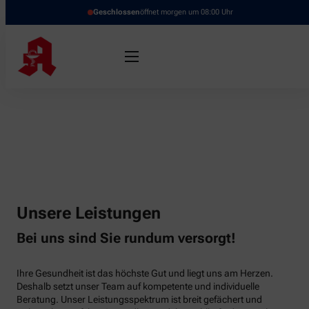
Geschlossen
öffnet morgen um 08:00 Uhr
Unsere Leistungen
Bei uns sind Sie rundum versorgt!
Ihre Gesundheit ist das höchste Gut und liegt uns am Herzen.
Deshalb setzt unser Team auf kompetente und individuelle
Beratung. Unser Leistungsspektrum ist breit gefächert und